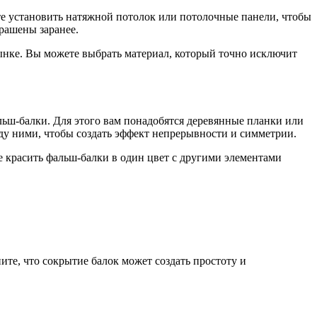
е установить натяжной потолок или потолочные панели, чтобы
рашены заранее.
рынке. Вы можете выбрать материал, который точно исключит
льш-балки. Для этого вам понадобятся деревянные планки или
у ними, чтобы создать эффект непрерывности и симметрии.
 красить фальш-балки в один цвет с другими элементами
ите, что сокрытие балок может создать простоту и