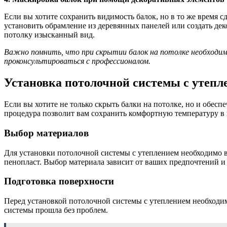
Если вы хотите сохранить видимость балок, но в то же время 
установить обрамление из деревянных панелей или создать де
потолку изысканный вид.
Важно помнить, что при скрытии балок на потолке необходим
проконсультироваться с профессионалом.
Установка потолочной системы с утепл
Если вы хотите не только скрыть балки на потолке, но и обе
процедура позволит вам сохранить комфортную температуру в 
Выбор материалов
Для установки потолочной системы с утеплением необходимо 
пенопласт. Выбор материала зависит от ваших предпочтений и
Подготовка поверхности
Перед установкой потолочной системы с утеплением необходимо
системы прошла без проблем.