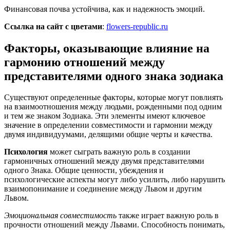
Финансовая почва устойчива, как и надежность эмоций.
Ссылка на сайт с цветами
:
flowers-republic.ru
Факторы, оказывающие влияние на
гармонию отношений между
представителями одного знака зодиака
Существуют определенные факторы, которые могут повлиять
на взаимоотношения между людьми, рожденными под одним
и тем же знаком Зодиака. Эти элементы имеют ключевое
значение в определении совместимости и гармонии между
двумя индивидуумами, делящими общие черты и качества.
Психология
может сыграть важную роль в создании
гармоничных отношений между двумя представителями
одного Знака. Общие ценности, убеждения и
психологические аспекты могут либо усилить, либо нарушить
взаимопонимание и соединение между Львом и другим
Львом.
Эмоциональная совместимость
также играет важную роль в
прочности отношений между Львами. Способность понимать,