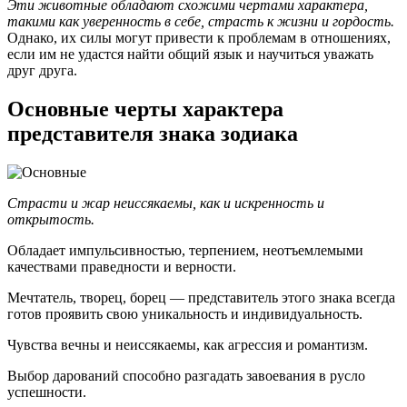
Эти животные обладают схожими чертами характера,
такими как уверенность в себе, страсть к жизни и гордость.
Однако, их силы могут привести к проблемам в отношениях,
если им не удастся найти общий язык и научиться уважать
друг друга.
Основные черты характера
представителя знака зодиака
Страсти и жар неиссякаемы, как и искренность и
открытость.
Обладает импульсивностью, терпением, неотъемлемыми
качествами праведности и верности.
Мечтатель, творец, борец — представитель этого знака всегда
готов проявить свою уникальность и индивидуальность.
Чувства вечны и неиссякаемы, как агрессия и романтизм.
Выбор дарований способно разгадать завоевания в русло
успешности.