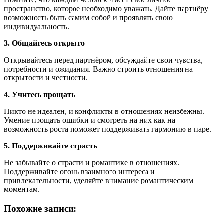
пространство, которое необходимо уважать. Дайте партнёру
возможность быть самим собой и проявлять свою
индивидуальность.
3. Общайтесь открыто
Открывайтесь перед партнёром, обсуждайте свои чувства,
потребности и ожидания. Важно строить отношения на
открытости и честности.
4. Учитесь прощать
Никто не идеален, и конфликты в отношениях неизбежны.
Умение прощать ошибки и смотреть на них как на
возможность роста поможет поддерживать гармонию в паре.
5. Поддерживайте страсть
Не забывайте о страсти и романтике в отношениях.
Поддерживайте огонь взаимного интереса и
привлекательности, уделяйте внимание романтическим
моментам.
Похожие записи: