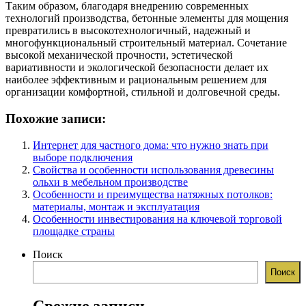
Таким образом, благодаря внедрению современных
технологий производства, бетонные элементы для мощения
превратились в высокотехнологичный, надежный и
многофункциональный строительный материал. Сочетание
высокой механической прочности, эстетической
вариативности и экологической безопасности делает их
наиболее эффективным и рациональным решением для
организации комфортной, стильной и долговечной среды.
Похожие записи:
Интернет для частного дома: что нужно знать при
выборе подключения
Свойства и особенности использования древесины
ольхи в мебельном производстве
Особенности и преимущества натяжных потолков:
материалы, монтаж и эксплуатация
Особенности инвестирования на ключевой торговой
площадке страны
Поиск
Поиск
Свежие записи