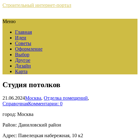
Строительный интернет-портал
Меню
Главная
Идеи
Советы
Оформление
Выбор
Другое
Дизайн
Карта
Студия потолков
21.06.2024
Москва
,
Отделка помещений
,
Справочная
Комментарии: 0
город: Москва
Район: Даниловский район
Адрес: Павелецкая набережная, 10 к2