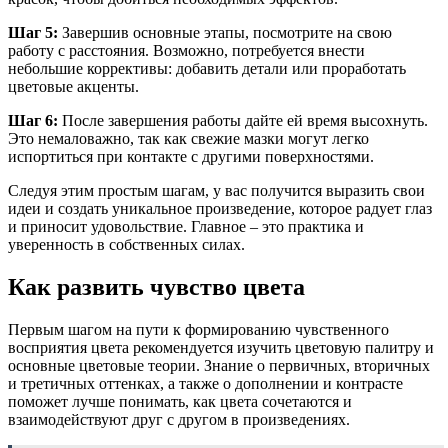
Шаг 5:
Завершив основные этапы, посмотрите на свою
работу с расстояния. Возможно, потребуется внести
небольшие коррективы: добавить детали или проработать
цветовые акценты.
Шаг 6:
После завершения работы дайте ей время высохнуть.
Это немаловажно, так как свежие мазки могут легко
испортиться при контакте с другими поверхностями.
Следуя этим простым шагам, у вас получится выразить свои
идеи и создать уникальное произведение, которое радует глаз
и приносит удовольствие. Главное – это практика и
уверенность в собственных силах.
Как развить чувство цвета
Первым шагом на пути к формированию чувственного
восприятия цвета рекомендуется изучить цветовую палитру и
основные цветовые теории. Знание о первичных, вторичных
и третичных оттенках, а также о дополнении и контрасте
поможет лучше понимать, как цвета сочетаются и
взаимодействуют друг с другом в произведениях.