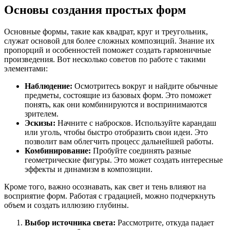
Основы создания простых форм
Основные формы, такие как квадрат, круг и треугольник,
служат основой для более сложных композиций. Знание их
пропорций и особенностей поможет создать гармоничные
произведения. Вот несколько советов по работе с такими
элементами:
Наблюдение:
Осмотритесь вокруг и найдите обычные
предметы, состоящие из базовых форм. Это поможет
понять, как они комбинируются и воспринимаются
зрителем.
Эскизы:
Начните с набросков. Используйте карандаш
или уголь, чтобы быстро отобразить свои идеи. Это
позволит вам облегчить процесс дальнейшей работы.
Комбинирование:
Пробуйте соединять разные
геометрические фигуры. Это может создать интересные
эффекты и динамизм в композиции.
Кроме того, важно осознавать, как свет и тень влияют на
восприятие форм. Работая с градацией, можно подчеркнуть
объем и создать иллюзию глубины.
Выбор источника света:
Рассмотрите, откуда падает