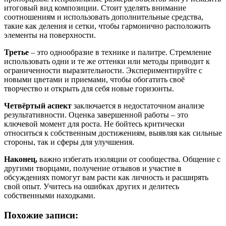
итоговый вид композиции. Стоит уделять внимание
соотношениям и использовать дополнительные средства,
такие как деления и сетки, чтобы гармонично расположить
элементы на поверхности.
Третье
– это однообразие в технике и палитре. Стремление
использовать одни и те же оттенки или методы приводит к
ограниченности выразительности. Экспериментируйте с
новыми цветами и приемами, чтобы обогатить своё
творчество и открыть для себя новые горизонты.
Четвёртый аспект
заключается в недостаточном анализе
результативности. Оценка завершенной работы – это
ключевой момент для роста. Не бойтесь критически
относиться к собственным достижениям, выявляя как сильные
стороны, так и сферы для улучшения.
Наконец,
важно избегать изоляции от сообщества. Общение с
другими творцами, получение отзывов и участие в
обсуждениях помогут вам расти как личность и расширять
свой опыт. Учитесь на ошибках других и делитесь
собственными находками.
Похожие записи: