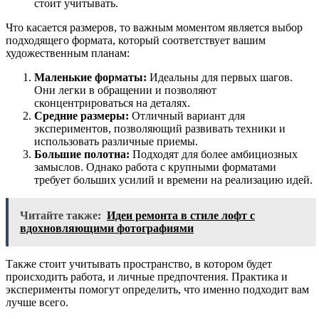
стоит учитывать.
Что касается размеров, то важным моментом является выбор
подходящего формата, который соответствует вашим
художественным планам:
Маленькие форматы:
Идеальны для первых шагов.
Они легки в обращении и позволяют
сконцентрироваться на деталях.
Средние размеры:
Отличный вариант для
экспериментов, позволяющий развивать техники и
использовать различные приемы.
Большие полотна:
Подходят для более амбициозных
замыслов. Однако работа с крупными форматами
требует больших усилий и времени на реализацию идей.
Читайте также:
Идеи ремонта в стиле лофт с
вдохновляющими фотографиями
Также стоит учитывать пространство, в котором будет
происходить работа, и личные предпочтения. Практика и
эксперименты помогут определить, что именно подходит вам
лучше всего.