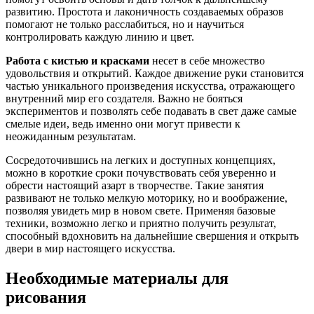
развитию. Простота и лаконичность создаваемых образов
помогают не только расслабиться, но и научиться
контролировать каждую линию и цвет.
Работа с кистью и красками
несет в себе множество
удовольствия и открытий. Каждое движение руки становится
частью уникального произведения искусства, отражающего
внутренний мир его создателя. Важно не бояться
экспериментов и позволять себе подавать в свет даже самые
смелые идеи, ведь именно они могут привести к
неожиданным результатам.
Сосредоточившись на легких и доступных концепциях,
можно в короткие сроки почувствовать себя уверенно и
обрести настоящий азарт в творчестве. Такие занятия
развивают не только мелкую моторику, но и воображение,
позволяя увидеть мир в новом свете. Применяя базовые
техники, возможно легко и приятно получить результат,
способный вдохновить на дальнейшие свершения и открыть
двери в мир настоящего искусства.
Необходимые материалы для
рисования