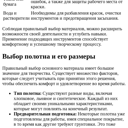
ошибок, а также для защиты рабочего места от
бумага
краски.
Вода и
Необходимы для разбавления красок, очистки
растворители
инструментов и предотвращения засыхания.
Соблюдая правильный выбор материалов, можно расширить
возможности своей деятельности и углубить навыки.
Применение подходящих инструментов способствует
комфортному и успешному творческому процессу.
Выбор полотна и его размеры
Правильный выбор основного материала имеет большое
значение для творчества. Существует множество факторов,
которые следует учитывать при принятии этого решения,
чтобы обеспечить комфорт и удовлетворение во время работы.
Тип полотна:
Существуют разные виды, включая
хлопковое, льняное и синтетическое. Каждый из них
обладает своими уникальными характеристиками,
которые могут повлиять на конечный результат.
Предварительная подготовка:
Некоторые полотна уже
подготовлены для работы, имея специальное покрытие,
в то время как другие требуют грунтовки. Это тоже