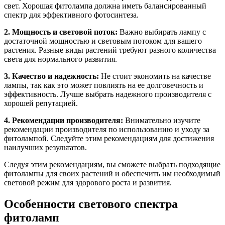
свет. Хорошая фитолампа должна иметь балансированный
спектр для эффективного фотосинтеза.
2. Мощность и световой поток:
Важно выбирать лампу с
достаточной мощностью и световым потоком для вашего
растения. Разные виды растений требуют разного количества
света для нормального развития.
3. Качество и надежность:
Не стоит экономить на качестве
лампы, так как это может повлиять на ее долговечность и
эффективность. Лучше выбрать надежного производителя с
хорошей репутацией.
4. Рекомендации производителя:
Внимательно изучите
рекомендации производителя по использованию и уходу за
фитолампой. Следуйте этим рекомендациям для достижения
наилучших результатов.
Следуя этим рекомендациям, вы сможете выбрать подходящие
фитолампы для своих растений и обеспечить им необходимый
световой режим для здорового роста и развития.
Особенности светового спектра
фитоламп