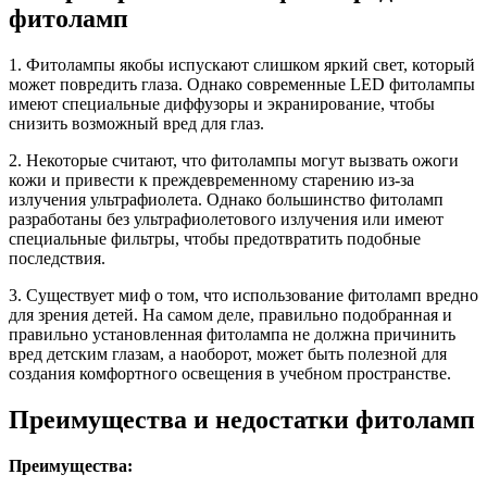
фитоламп
1. Фитолампы якобы испускают слишком яркий свет, который
может повредить глаза. Однако современные LED фитолампы
имеют специальные диффузоры и экранирование, чтобы
снизить возможный вред для глаз.
2. Некоторые считают, что фитолампы могут вызвать ожоги
кожи и привести к преждевременному старению из-за
излучения ультрафиолета. Однако большинство фитоламп
разработаны без ультрафиолетового излучения или имеют
специальные фильтры, чтобы предотвратить подобные
последствия.
3. Существует миф о том, что использование фитоламп вредно
для зрения детей. На самом деле, правильно подобранная и
правильно установленная фитолампа не должна причинить
вред детским глазам, а наоборот, может быть полезной для
создания комфортного освещения в учебном пространстве.
Преимущества и недостатки фитоламп
Преимущества: