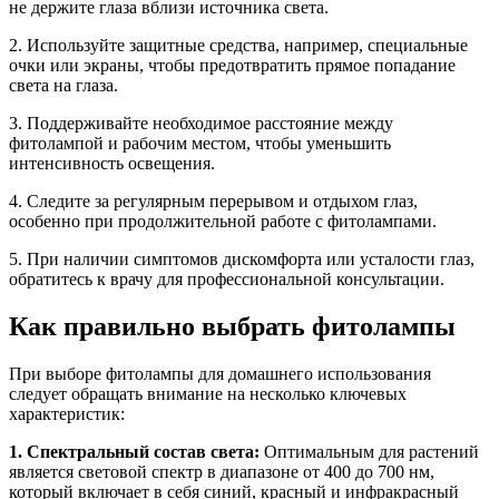
не держите глаза вблизи источника света.
2. Используйте защитные средства, например, специальные
очки или экраны, чтобы предотвратить прямое попадание
света на глаза.
3. Поддерживайте необходимое расстояние между
фитолампой и рабочим местом, чтобы уменьшить
интенсивность освещения.
4. Следите за регулярным перерывом и отдыхом глаз,
особенно при продолжительной работе с фитолампами.
5. При наличии симптомов дискомфорта или усталости глаз,
обратитесь к врачу для профессиональной консультации.
Как правильно выбрать фитолампы
При выборе фитолампы для домашнего использования
следует обращать внимание на несколько ключевых
характеристик:
1. Спектральный состав света:
Оптимальным для растений
является световой спектр в диапазоне от 400 до 700 нм,
который включает в себя синий, красный и инфракрасный