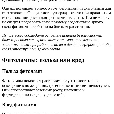
Однако возникает вопрос о том, безопасны ли фитолампы для
глаз человека. Специалисты утверждают, что при правильном
использовании риски для зрения минимальны. Тем не менее,
не следует подвергать глаза прямому воздействию яркого
света фитоламп, особенно на близком расстоянии.
Лучше всего соблюдать основные правила безопасности:
далеко располагать фитолампы от глаз, использовать
защитные очки при работе с ними и делать перерывы, чтобы
глаза отдохнули от яркого света.
Фитолампы: польза или вред
Польза фитоламп
Фитолампы помогают растениям получать достаточное
освещение в помещениях, где естественный свет недоступен.
Они способствуют зеленому росту, цветению и
формированию плодов у растений.
Вред фитоламп