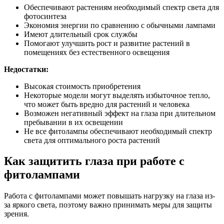
Обеспечивают растениям необходимый спектр света для
фотосинтеза
Экономия энергии по сравнению с обычными лампами
Имеют длительный срок службы
Помогают улучшить рост и развитие растений в
помещениях без естественного освещения
Недостатки:
Высокая стоимость приобретения
Некоторые модели могут выделять избыточное тепло,
что может быть вредно для растений и человека
Возможен негативный эффект на глаза при длительном
пребывании в их освещении
Не все фитолампы обеспечивают необходимый спектр
света для оптимального роста растений
Как защитить глаза при работе с
фитолампами
Работа с фитолампами может повышать нагрузку на глаза из-
за яркого света, поэтому важно принимать меры для защиты
зрения.