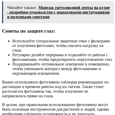
Читайте также:
Монтаж светодиодной ленты на кухне
- подробное руководство с пошаговыми инструкциями
и полезными советами
Советы по защите глаз:
Используйте специальные защитные очки с фильтрами
от излучения фитоламп, чтобы снизить нагрузку на
глаза.
Регулярно делайте перерывы и отдыхайте от работы с
фитолампами, чтобы предотвратить переутомление глаз.
Поддерживайте оптимальное освещение в помещении,
чтобы уменьшить контраст между фитолампами и
окружающим освещением.
Важно использовать фитолампы соблюдая рекомендации по
дистанции и времени работы под их светом. Также стоит
располагать фитолампы так, чтобы излучение не
направлялось прямо на глаза.
В целом, при правильном использовании фитолампы могут
быть полезным инструментом для растений и людей, однако
необходимо соблюдать осторожность и не допускать