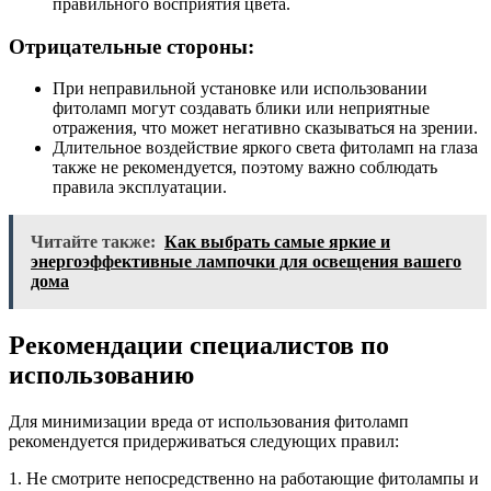
правильного восприятия цвета.
Отрицательные стороны:
При неправильной установке или использовании
фитоламп могут создавать блики или неприятные
отражения, что может негативно сказываться на зрении.
Длительное воздействие яркого света фитоламп на глаза
также не рекомендуется, поэтому важно соблюдать
правила эксплуатации.
Читайте также:
Как выбрать самые яркие и
энергоэффективные лампочки для освещения вашего
дома
Рекомендации специалистов по
использованию
Для минимизации вреда от использования фитоламп
рекомендуется придерживаться следующих правил:
1. Не смотрите непосредственно на работающие фитолампы и