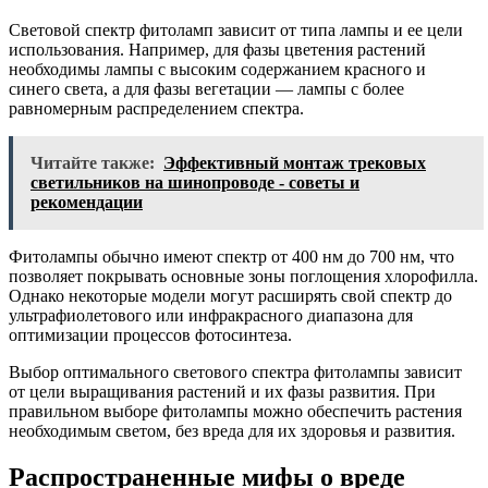
Световой спектр фитоламп зависит от типа лампы и ее цели
использования. Например, для фазы цветения растений
необходимы лампы с высоким содержанием красного и
синего света, а для фазы вегетации — лампы с более
равномерным распределением спектра.
Читайте также:
Эффективный монтаж трековых
светильников на шинопроводе - советы и
рекомендации
Фитолампы обычно имеют спектр от 400 нм до 700 нм, что
позволяет покрывать основные зоны поглощения хлорофилла.
Однако некоторые модели могут расширять свой спектр до
ультрафиолетового или инфракрасного диапазона для
оптимизации процессов фотосинтеза.
Выбор оптимального светового спектра фитолампы зависит
от цели выращивания растений и их фазы развития. При
правильном выборе фитолампы можно обеспечить растения
необходимым светом, без вреда для их здоровья и развития.
Распространенные мифы о вреде