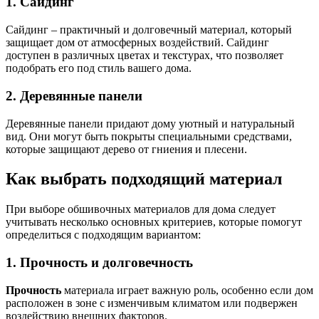
1. Сайдинг
Сайдинг – практичный и долговечный материал, который
защищает дом от атмосферных воздействий. Сайдинг
доступен в различных цветах и текстурах, что позволяет
подобрать его под стиль вашего дома.
2. Деревянные панели
Деревянные панели придают дому уютный и натуральный
вид. Они могут быть покрыты специальными средствами,
которые защищают дерево от гниения и плесени.
Как выбрать подходящий материал
При выборе обшивочных материалов для дома следует
учитывать несколько основных критериев, которые помогут
определиться с подходящим вариантом:
1. Прочность и долговечность
Прочность
материала играет важную роль, особенно если дом
расположен в зоне с изменчивым климатом или подвержен
воздействию внешних факторов.