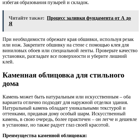
избегая образования пузырей и складок.
Читайте также:
Процесс заливки фундамента от А до
Я
При необходимости обрежьте края обшивки, используя резак
или нож. Закрепите обшивку на стене с помощью клея для
виниловых обоев или специальной ленты. Проверьте качество
установки, разгладьте все поверхности и уберите лишний
клей.
Каменная облицовка для стильного
дома
Камень может быть натуральным или искусственным – оба
варианта отлично подходят для наружной отделки здания.
Натуральный камень обладает уникальными текстурой и
оттенками, придавая дому особый шарм. Искусственный
камень, в свою очередь, более практичен – он легче и дешевле
в установке, но также радует глаз своей красотой.
Преимущества каменной облицовки: