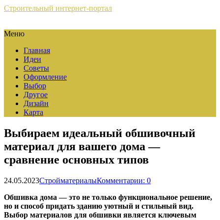
Строительный интернет-портал
Меню
Главная
Идеи
Советы
Оформление
Выбор
Другое
Дизайн
Карта
Выбираем идеальный обшивочный
материал для вашего дома —
сравнение основных типов
24.05.2023
Стройматериалы
Комментарии: 0
Обшивка дома — это не только функциональное решение,
но и способ придать зданию уютный и стильный вид.
Выбор материалов для обшивки является ключевым