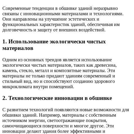
Современные тенденции в обшивке зданий неразрывно
связаны с инновационными материалами и технологиями.
Они направлены на улучшение эстетических и
функциональных характеристик зданий, обеспечивая им
долговечность и защиту от внешних воздействий.
1. Использование экологически чистых
материалов
Одним из основных трендов является использование
экологически чистых материалов, таких как древесина,
камень, стекло, металл и композитные материалы. Эти
материалы не только придают зданиям современный и
стильный вид, но и способствуют созданию здорового
микроклимата внутри помещений.
2. Технологические инновации в обшивке
С развитием технологий появляются новые возможности для
обшивки зданий. Например, материалы с собственным
источником энергии, светоотражающие покрытия,
самоочищающиеся поверхности и многое другое. Эти
инновации делают здания более эффективными и