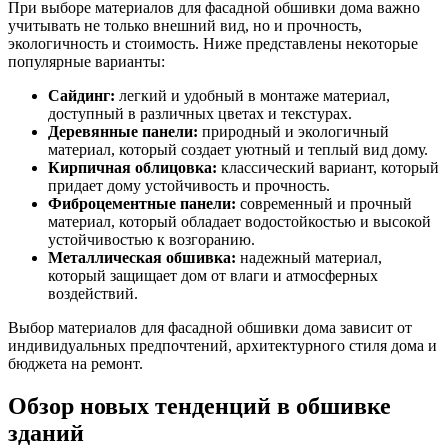
При выборе материалов для фасадной обшивки дома важно
учитывать не только внешний вид, но и прочность,
экологичность и стоимость. Ниже представлены некоторые
популярные варианты:
Сайдинг:
легкий и удобный в монтаже материал,
доступный в различных цветах и текстурах.
Деревянные панели:
природный и экологичный
материал, который создает уютный и теплый вид дому.
Кирпичная облицовка:
классический вариант, который
придает дому устойчивость и прочность.
Фиброцементные панели:
современный и прочный
материал, который обладает водостойкостью и высокой
устойчивостью к возгоранию.
Металлическая обшивка:
надежный материал,
который защищает дом от влаги и атмосферных
воздействий.
Выбор материалов для фасадной обшивки дома зависит от
индивидуальных предпочтений, архитектурного стиля дома и
бюджета на ремонт.
Обзор новых тенденций в обшивке
зданий