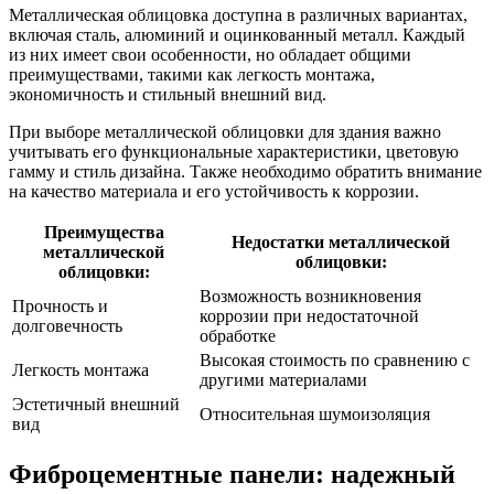
Металлическая облицовка доступна в различных вариантах,
включая сталь, алюминий и оцинкованный металл. Каждый
из них имеет свои особенности, но обладает общими
преимуществами, такими как легкость монтажа,
экономичность и стильный внешний вид.
При выборе металлической облицовки для здания важно
учитывать его функциональные характеристики, цветовую
гамму и стиль дизайна. Также необходимо обратить внимание
на качество материала и его устойчивость к коррозии.
Преимущества
Недостатки металлической
металлической
облицовки:
облицовки:
Возможность возникновения
Прочность и
коррозии при недостаточной
долговечность
обработке
Высокая стоимость по сравнению с
Легкость монтажа
другими материалами
Эстетичный внешний
Относительная шумоизоляция
вид
Фиброцементные панели: надежный