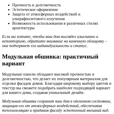
Прочность и долговечность
Эстетическое оформление
Защита от атмосферных воздействий и
ультрафиолетового излучения
Возможность использования в различных стилях
архитектуры
Если вы хотите, чтобы ваш дом выглядел изысканно и
неповторимо, обратите внимание на каменную облицовку –
она подчеркнет его индивидуальность и статус.
Модульная обшивка: практичный
вариант
Модульные панели обладают высокой прочностью и
долговечностью, что делает их популярным материалом для
отделки фасадов домов. Благодаря широкому выбору цветов и
текстур вы сможете подобрать наиболее подходящий вариант
для вашего дома, создавая уникальный дизайн.
Модульная обшивка сохранит ваш дом в отличном состоянии,
защищая его от атмосферных воздействий, обеспечивая
теплоизоляцию и придавая фасаду эстетичный внешний вид.