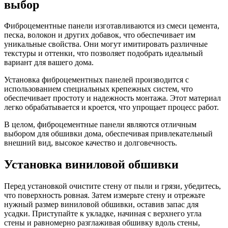
выбор
Фиброцементные панели изготавливаются из смеси цемента,
песка, волокон и других добавок, что обеспечивает им
уникальные свойства. Они могут имитировать различные
текстуры и оттенки, что позволяет подобрать идеальный
вариант для вашего дома.
Установка фиброцементных панелей производится с
использованием специальных крепежных систем, что
обеспечивает простоту и надежность монтажа. Этот материал
легко обрабатывается и кроется, что упрощает процесс работ.
В целом, фиброцементные панели являются отличным
выбором для обшивки дома, обеспечивая привлекательный
внешний вид, высокое качество и долговечность.
Установка виниловой обшивки
Перед установкой очистите стену от пыли и грязи, убедитесь,
что поверхность ровная. Затем измерьте стену и отрежьте
нужный размер виниловой обшивки, оставив запас для
усадки. Приступайте к укладке, начиная с верхнего угла
стены и равномерно разглаживая обшивку вдоль стены,