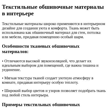
Текстильные обшивочные материалы
в интерьере
Текстильные материалы широко применяются в интерьерном
дизайне для создания уюта и комфорта. Ткань может быть
использована как обшивочный материал для стен, потолка
или мебели, придавая помещению особый шарм.
Особенности тканевых обшивочных
материалов:
• Отличаются высокой звукоизоляцией, что делает их
идеальным выбором для помещений, где важна тишина и
уединение.
• Мягкая текстура тканей создает уютную атмосферу в
комнате, придавая интерьеру особую теплоту.
• Широкий выбор цветов и узоров позволяет подобрать ткань
под любой стиль интерьера.
Примеры текстильных обшивочных