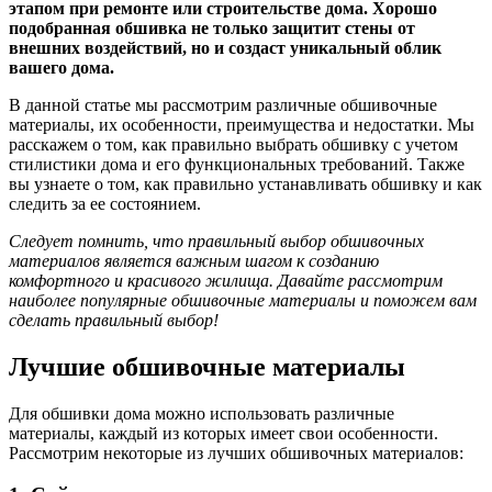
этапом при ремонте или строительстве дома. Хорошо
подобранная обшивка не только защитит стены от
внешних воздействий, но и создаст уникальный облик
вашего дома.
В данной статье мы рассмотрим различные обшивочные
материалы, их особенности, преимущества и недостатки. Мы
расскажем о том, как правильно выбрать обшивку с учетом
стилистики дома и его функциональных требований. Также
вы узнаете о том, как правильно устанавливать обшивку и как
следить за ее состоянием.
Следует помнить, что правильный выбор обшивочных
материалов является важным шагом к созданию
комфортного и красивого жилища. Давайте рассмотрим
наиболее популярные обшивочные материалы и поможем вам
сделать правильный выбор!
Лучшие обшивочные материалы
Для обшивки дома можно использовать различные
материалы, каждый из которых имеет свои особенности.
Рассмотрим некоторые из лучших обшивочных материалов: