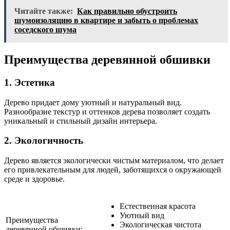
Читайте также:
Как правильно обустроить
шумоизоляцию в квартире и забыть о проблемах
соседского шума
Преимущества деревянной обшивки
1. Эстетика
Дерево придает дому уютный и натуральный вид.
Разнообразие текстур и оттенков дерева позволяет создать
уникальный и стильный дизайн интерьера.
2. Экологичность
Дерево является экологически чистым материалом, что делает
его привлекательным для людей, заботящихся о окружающей
среде и здоровье.
Естественная красота
Уютный вид
Преимущества
Экологическая чистота
деревянной обшивки: