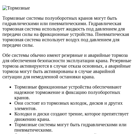
Тормозные системы полуоборотных кранов могут быть
гидравлическими или пневматическими. Гидравлическая
тормозная система использует жидкость под давлением для
передачи силы на фрикционные устройства. Пневматическая
тормозная система использует воздух под давлением для
передачи силы.
Обе системы обычно имеют резервные и аварийные тормоза
для обеспечения безопасности эксплуатации крана. Резервные
тормоза активируются в случае отказа основных, а аварийные
тормоза могут быть активированы в случае аварийной
ситуации для немедленной остановки крана.
Тормозные фрикционные устройства обеспечивают
надежное торможение и фиксацию полуоборотных
кранов.
Они состоят из тормозных колодок, дисков и других
элементов.
Колодки и диски создают трение, которое препятствует
движению крана.
Тормозные системы могут быть гидравлическими или
пневматическими.