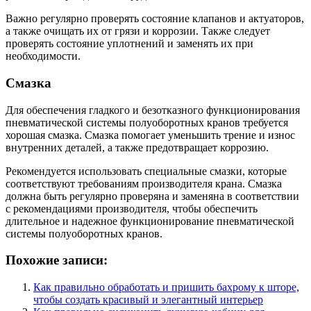
Важно регулярно проверять состояние клапанов и актуаторов,
а также очищать их от грязи и коррозии. Также следует
проверять состояние уплотнений и заменять их при
необходимости.
Смазка
Для обеспечения гладкого и безотказного функционирования
пневматической системы полуоборотных кранов требуется
хорошая смазка. Смазка помогает уменьшить трение и износ
внутренних деталей, а также предотвращает коррозию.
Рекомендуется использовать специальные смазки, которые
соответствуют требованиям производителя крана. Смазка
должна быть регулярно проверяна и заменяна в соответствии
с рекомендациями производителя, чтобы обеспечить
длительное и надежное функционирование пневматической
системы полуоборотных кранов.
Похожие записи:
Как правильно обработать и пришить бахрому к шторе,
чтобы создать красивый и элегантный интерьер