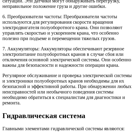
ситуации. Эти датчики могут обнаруживать перегрузку,
неправильное положение груза и другие ошибки.
6. Преобразователи частоты: Преобразователи частоты
используются для регулирования скорости вращения
электродвигателя полуоборотного крана. Они позволяют
управлять скоростью и ускорением крана, что особенно
полезно при подъеме и перемещении тяжелых грузов.
7. Аккумуляторы: Аккумуляторы обеспечивают резервное
электропитание полуоборотных кранов в случае сбоя или
отключения основной электрической системы. Они особенно
важны для безопасности и надежности операции крана.
Регулярное обслуживание и проверка электрической системы
и электроники полуоборотных кранов необходимы для их
безопасной и эффективной работы. При обнаружении любых
неисправностей или необычного поведения системы
необходимо обратиться к специалистам для диагностики и
ремонта.
Гидравлическая система
Главными элементами гидравлической системы являются: