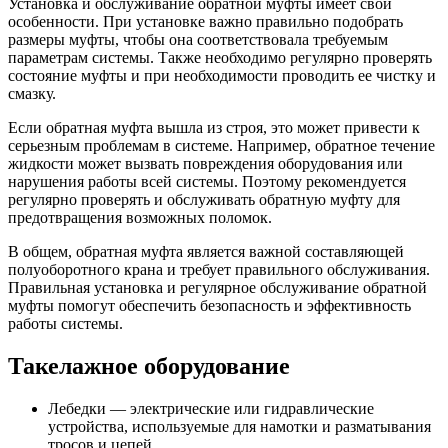
Установка и обслуживание обратной муфты имеет свои
особенности. При установке важно правильно подобрать
размеры муфты, чтобы она соответствовала требуемым
параметрам системы. Также необходимо регулярно проверять
состояние муфты и при необходимости проводить ее чистку и
смазку.
Если обратная муфта вышла из строя, это может привести к
серьезным проблемам в системе. Например, обратное течение
жидкости может вызвать повреждения оборудования или
нарушения работы всей системы. Поэтому рекомендуется
регулярно проверять и обслуживать обратную муфту для
предотвращения возможных поломок.
В общем, обратная муфта является важной составляющей
полуоборотного крана и требует правильного обслуживания.
Правильная установка и регулярное обслуживание обратной
муфты помогут обеспечить безопасность и эффективность
работы системы.
Такелажное оборудование
Лебедки — электрические или гидравлические
устройства, используемые для намотки и разматывания
тросов и цепей.