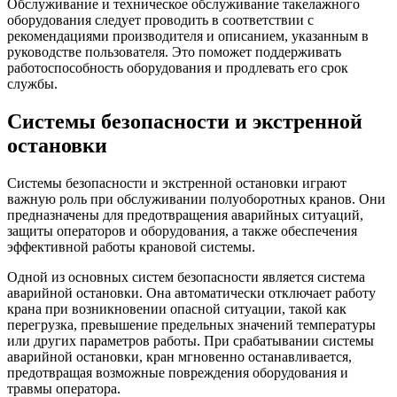
Обслуживание и техническое обслуживание такелажного
оборудования следует проводить в соответствии с
рекомендациями производителя и описанием, указанным в
руководстве пользователя. Это поможет поддерживать
работоспособность оборудования и продлевать его срок
службы.
Системы безопасности и экстренной
остановки
Системы безопасности и экстренной остановки играют
важную роль при обслуживании полуоборотных кранов. Они
предназначены для предотвращения аварийных ситуаций,
защиты операторов и оборудования, а также обеспечения
эффективной работы крановой системы.
Одной из основных систем безопасности является система
аварийной остановки. Она автоматически отключает работу
крана при возникновении опасной ситуации, такой как
перегрузка, превышение предельных значений температуры
или других параметров работы. При срабатывании системы
аварийной остановки, кран мгновенно останавливается,
предотвращая возможные повреждения оборудования и
травмы оператора.