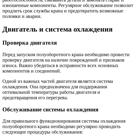
изношенные компоненты. Регулярное обслуживание позволит
продлить срок службы крана и предотвратить возможные
поломки и аварии.
Двигатель и система охлаждения
Проверка двигателя
Перед запуском полуоборотного крана необходимо провести
проверку двигателя на наличие повреждений и признаков
износа. Важно убедиться в исправности всех основных
компонентов и соединений.
Одной из важных частей двигателя является система
охлаждения. Она предназначена для поддержания
оптимальной температуры работы двигателя и
предотвращения его перегрева.
Обслуживание системы охлаждения
Для правильного функционирования системы охлаждения
полуоборотного крана необходимо регулярно проводить
следующие процедуры обслуживания: