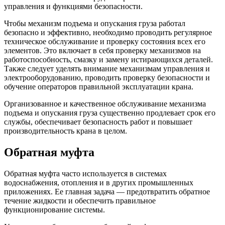
управления и функциями безопасности.
Чтобы механизм подъема и опускания груза работал
безопасно и эффективно, необходимо проводить регулярное
техническое обслуживание и проверку состояния всех его
элементов. Это включает в себя проверку механизмов на
работоспособность, смазку и замену истирающихся деталей.
Также следует уделять внимание механизмам управления и
электрооборудованию, проводить проверку безопасности и
обучение операторов правильной эксплуатации крана.
Организованное и качественное обслуживание механизма
подъема и опускания груза существенно продлевает срок его
службы, обеспечивает безопасность работ и повышает
производительность крана в целом.
Обратная муфта
Обратная муфта часто используется в системах
водоснабжения, отопления и в других промышленных
приложениях. Ее главная задача — предотвратить обратное
течение жидкости и обеспечить правильное
функционирование системы.