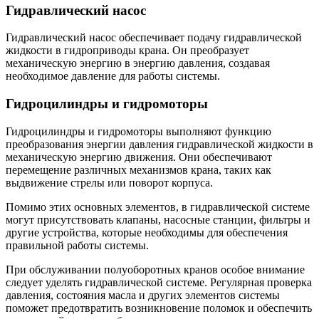
Гидравлический насос
Гидравлический насос обеспечивает подачу гидравлической
жидкости в гидроприводы крана. Он преобразует
механическую энергию в энергию давления, создавая
необходимое давление для работы системы.
Гидроцилиндры и гидромоторы
Гидроцилиндры и гидромоторы выполняют функцию
преобразования энергии давления гидравлической жидкости в
механическую энергию движения. Они обеспечивают
перемещение различных механизмов крана, таких как
выдвижение стрелы или поворот корпуса.
Помимо этих основных элементов, в гидравлической системе
могут присутствовать клапаны, насосные станции, фильтры и
другие устройства, которые необходимы для обеспечения
правильной работы системы.
При обслуживании полуоборотных кранов особое внимание
следует уделять гидравлической системе. Регулярная проверка
давления, состояния масла и других элементов системы
поможет предотвратить возникновение поломок и обеспечить