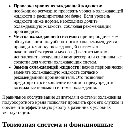
Проверка уровня охлаждающей жидкости:
необходимо регулярно проверять уровень охлаждающей
жидкости в расширительном бачке. Если уровень
жидкости ниже нормы, необходимо долить
охлаждающую жидкость, соблюдая рекомендации
производителя.
Чистка охлаждающей системы:
при периодическом
обслуживании полуоборотного крана рекомендуется
проводить чистку охлаждающей системы от
накопившейся грязи и мусора. Для этого можно
использовать воздушный компрессор или специальные
средства для чистки охлаждающих систем.
Замена охлаждающей жидкости:
важно периодически
заменять охлаждающую жидкость согласно
рекомендациям производителя. Это позволяет
предотвратить накопление накипи и предупредить
возможные поломки системы охлаждения.
Правильное обслуживание двигателя и системы охлаждения
полуоборотного крана позволяет продлить срок его службы и
обеспечить эффективную работу в различных условиях
эксплуатации.
Тормозная система и фрикционные