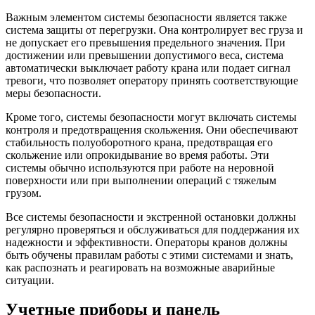
Важным элементом системы безопасности является также
система защиты от перегрузки. Она контролирует вес груза и
не допускает его превышения предельного значения. При
достижении или превышении допустимого веса, система
автоматически выключает работу крана или подает сигнал
тревоги, что позволяет оператору принять соответствующие
меры безопасности.
Кроме того, системы безопасности могут включать системы
контроля и предотвращения скольжения. Они обеспечивают
стабильность полуоборотного крана, предотвращая его
скольжение или опрокидывание во время работы. Эти
системы обычно используются при работе на неровной
поверхности или при выполнении операций с тяжелым
грузом.
Все системы безопасности и экстренной остановки должны
регулярно проверяться и обслуживаться для поддержания их
надежности и эффективности. Операторы кранов должны
быть обучены правилам работы с этими системами и знать,
как распознать и реагировать на возможные аварийные
ситуации.
Учетные приборы и панель