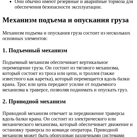
Они обычно имеют резервные и аварийные тормоза для
обеспечения безопасности эксплуатации.
Механизм подъема и опускания груза
Механизм подъема и опускания груза состоит из нескольких
основных элементов:
1. Подъемный механизм
Подъемный механизм обеспечивает вертикальное
перемещение груза. Он состоит из тягового механизма,
который состоит из троса или цепи, и троллея (также
известного как каретка), который перемещается вдоль балки
крана. Трос или цепь передают усилие от подъемного
механизма к траверсе, позволяя поднимать и опускать груз.
2. Приводной механизм
Приводной механизм отвечает за передвижение траверсы
вдоль балки крана. Он состоит из электрического или
механического механизма, который обеспечивает движение и
остановку траверсы по команде оператора. Приводной
механизм может быть оборудован различными системами