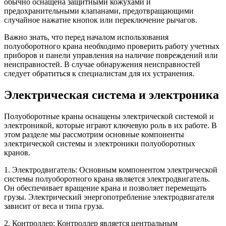
обычно оснащена защитными кожухами и
предохранительными клапанами, предотвращающими
случайное нажатие кнопок или переключение рычагов.
Важно знать, что перед началом использования
полуоборотного крана необходимо проверить работу учетных
приборов и панели управления на наличие повреждений или
неисправностей. В случае обнаружения неисправностей
следует обратиться к специалистам для их устранения.
Электрическая система и электроника
Полуоборотные краны оснащены электрической системой и
электроникой, которые играют ключевую роль в их работе. В
этом разделе мы рассмотрим основные компоненты
электрической системы и электроники полуоборотных
кранов.
1. Электродвигатель: Основным компонентом электрической
системы полуоборотного крана является электродвигатель.
Он обеспечивает вращение крана и позволяет перемещать
грузы. Электрический энергопотребление электродвигателя
зависит от веса и типа груза.
2. Контроллер: Контроллер является центральным