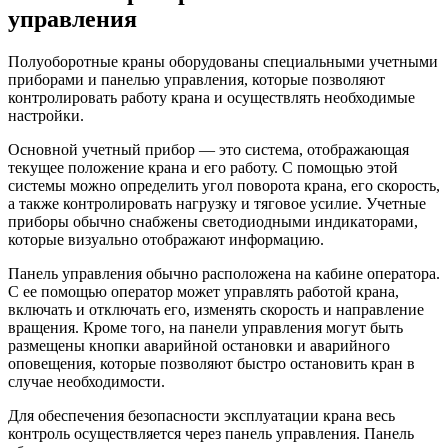
управления
Полуоборотные краны оборудованы специальными учетными
приборами и панелью управления, которые позволяют
контролировать работу крана и осуществлять необходимые
настройки.
Основной учетный прибор — это система, отображающая
текущее положение крана и его работу. С помощью этой
системы можно определить угол поворота крана, его скорость,
а также контролировать нагрузку и тяговое усилие. Учетные
приборы обычно снабжены светодиодными индикаторами,
которые визуально отображают информацию.
Панель управления обычно расположена на кабине оператора.
С ее помощью оператор может управлять работой крана,
включать и отключать его, изменять скорость и направление
вращения. Кроме того, на панели управления могут быть
размещены кнопки аварийной остановки и аварийного
оповещения, которые позволяют быстро остановить кран в
случае необходимости.
Для обеспечения безопасности эксплуатации крана весь
контроль осуществляется через панель управления. Панель