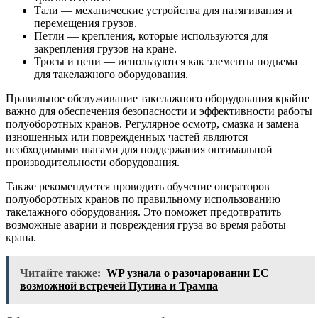
Тали — механические устройства для натягивания и
перемещения грузов.
Петли — крепления, которые используются для
закрепления грузов на кране.
Тросы и цепи — используются как элементы подъема
для такелажного оборудования.
Правильное обслуживание такелажного оборудования крайне
важно для обеспечения безопасности и эффективности работы
полуоборотных кранов. Регулярное осмотр, смазка и замена
изношенных или поврежденных частей являются
необходимыми шагами для поддержания оптимальной
производительности оборудования.
Также рекомендуется проводить обучение операторов
полуоборотных кранов по правильному использованию
такелажного оборудования. Это поможет предотвратить
возможные аварии и повреждения груза во время работы
крана.
Читайте также:
WP узнала о разочаровании ЕС
возможной встречей Путина и Трампа