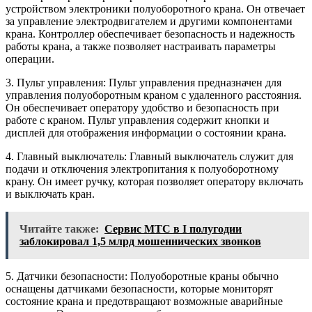
устройством электроники полуоборотного крана. Он отвечает
за управление электродвигателем и другими компонентами
крана. Контроллер обеспечивает безопасность и надежность
работы крана, а также позволяет настраивать параметры
операции.
3. Пульт управления: Пульт управления предназначен для
управления полуоборотным краном с удаленного расстояния.
Он обеспечивает оператору удобство и безопасность при
работе с краном. Пульт управления содержит кнопки и
дисплей для отображения информации о состоянии крана.
4. Главный выключатель: Главный выключатель служит для
подачи и отключения электропитания к полуоборотному
крану. Он имеет ручку, которая позволяет оператору включать
и выключать кран.
Читайте также:
Сервис МТС в I полугодии
заблокировал 1,5 млрд мошеннических звонков
5. Датчики безопасности: Полуоборотные краны обычно
оснащены датчиками безопасности, которые мониторят
состояние крана и предотвращают возможные аварийные