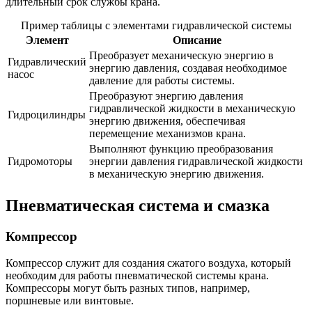
длительный срок службы крана.
Пример таблицы с элементами гидравлической системы
Элемент
Описание
Преобразует механическую энергию в
Гидравлический
энергию давления, создавая необходимое
насос
давление для работы системы.
Преобразуют энергию давления
гидравлической жидкости в механическую
Гидроцилиндры
энергию движения, обеспечивая
перемещение механизмов крана.
Выполняют функцию преобразования
Гидромоторы
энергии давления гидравлической жидкости
в механическую энергию движения.
Пневматическая система и смазка
Компрессор
Компрессор служит для создания сжатого воздуха, который
необходим для работы пневматической системы крана.
Компрессоры могут быть разных типов, например,
поршневые или винтовые.