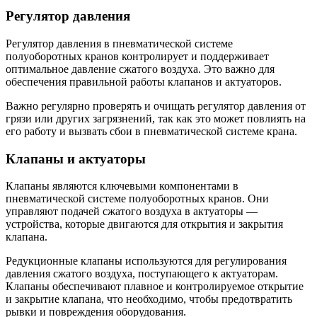
Регулятор давления
Регулятор давления в пневматической системе
полуоборотных кранов контролирует и поддерживает
оптимальное давление сжатого воздуха. Это важно для
обеспечения правильной работы клапанов и актуаторов.
Важно регулярно проверять и очищать регулятор давления от
грязи или других загрязнений, так как это может повлиять на
его работу и вызвать сбои в пневматической системе крана.
Клапаны и актуаторы
Клапаны являются ключевыми компонентами в
пневматической системе полуоборотных кранов. Они
управляют подачей сжатого воздуха в актуаторы —
устройства, которые двигаются для открытия и закрытия
клапана.
Редукционные клапаны используются для регулирования
давления сжатого воздуха, поступающего к актуаторам.
Клапаны обеспечивают плавное и контролируемое открытие
и закрытие клапана, что необходимо, чтобы предотвратить
рывки и повреждения оборудования.