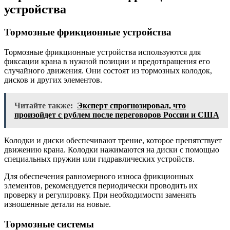
устройства
Тормозные фрикционные устройства
Тормозные фрикционные устройства используются для
фиксации крана в нужной позиции и предотвращения его
случайного движения. Они состоят из тормозных колодок,
дисков и других элементов.
Читайте также:
Эксперт спрогнозировал, что
произойдет с рублем после переговоров России и США
Колодки и диски обеспечивают трение, которое препятствует
движению крана. Колодки нажимаются на диски с помощью
специальных пружин или гидравлических устройств.
Для обеспечения равномерного износа фрикционных
элементов, рекомендуется периодически проводить их
проверку и регулировку. При необходимости заменять
изношенные детали на новые.
Тормозные системы