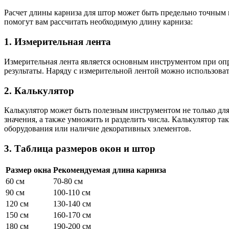
Расчет длины карниза для штор может быть предельно точным
помогут вам рассчитать необходимую длину карниза:
1. Измерительная лента
Измерительная лента является основным инструментом при опр
результаты. Наряду с измерительной лентой можно использова
2. Калькулятор
Калькулятор может быть полезным инструментом не только для
значения, а также умножить и разделить числа. Калькулятор т
оборудования или наличие декоративных элементов.
3. Таблица размеров окон и штор
Размер окна
Рекомендуемая длина карниза
60 см
70-80 см
90 см
100-110 см
120 см
130-140 см
150 см
160-170 см
180 см
190-200 см