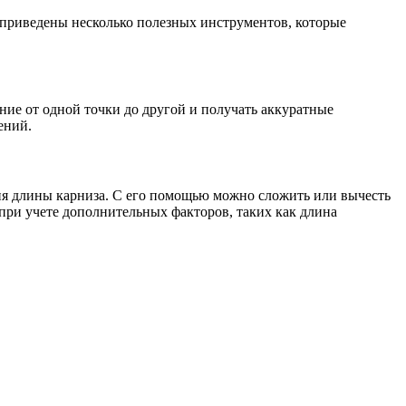
 приведены несколько полезных инструментов, которые
ние от одной точки до другой и получать аккуратные
ений.
ия длины карниза. С его помощью можно сложить или вычесть
 при учете дополнительных факторов, таких как длина