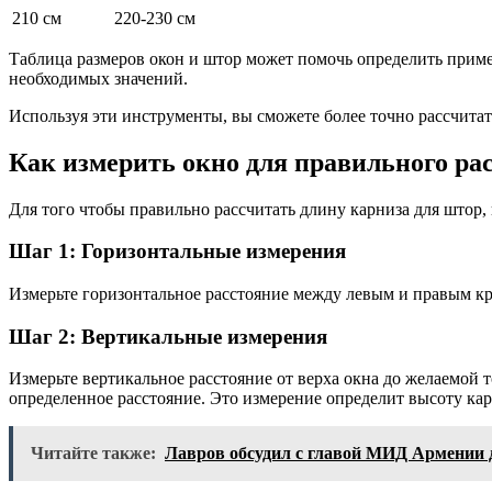
210 см
220-230 см
Таблица размеров окон и штор может помочь определить приме
необходимых значений.
Используя эти инструменты, вы сможете более точно рассчита
Как измерить окно для правильного ра
Для того чтобы правильно рассчитать длину карниза для штор,
Шаг 1: Горизонтальные измерения
Измерьте горизонтальное расстояние между левым и правым кр
Шаг 2: Вертикальные измерения
Измерьте вертикальное расстояние от верха окна до желаемой 
определенное расстояние. Это измерение определит высоту кар
Читайте также:
Лавров обсудил с главой МИД Армении