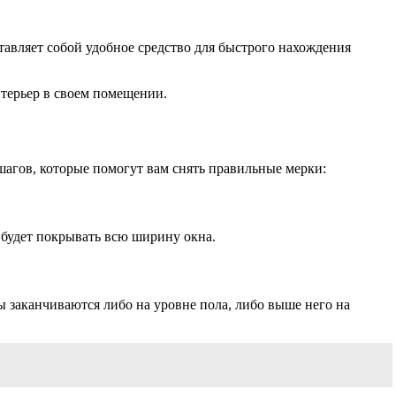
тавляет собой удобное средство для быстрого нахождения
нтерьер в своем помещении.
шагов, которые помогут вам снять правильные мерки:
 будет покрывать всю ширину окна.
ы заканчиваются либо на уровне пола, либо выше него на