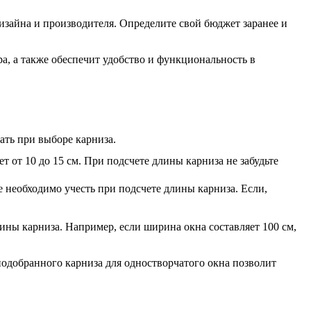
изайна и производителя. Определите свой бюджет заранее и
а, а также обеспечит удобство и функциональность в
ать при выборе карниза.
т от 10 до 15 см. При подсчете длины карниза не забудьте
 необходимо учесть при подсчете длины карниза. Если,
ины карниза. Например, если ширина окна составляет 100 см,
подобранного карниза для одностворчатого окна позволит