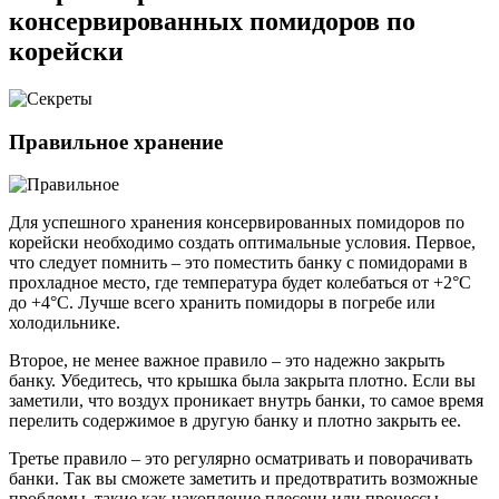
консервированных помидоров по
корейски
Правильное хранение
Для успешного хранения консервированных помидоров по
корейски необходимо создать оптимальные условия. Первое,
что следует помнить – это поместить банку с помидорами в
прохладное место, где температура будет колебаться от +2°C
до +4°C. Лучше всего хранить помидоры в погребе или
холодильнике.
Второе, не менее важное правило – это надежно закрыть
банку. Убедитесь, что крышка была закрыта плотно. Если вы
заметили, что воздух проникает внутрь банки, то самое время
перелить содержимое в другую банку и плотно закрыть ее.
Третье правило – это регулярно осматривать и поворачивать
банки. Так вы сможете заметить и предотвратить возможные
проблемы, такие как накопление плесени или процессы