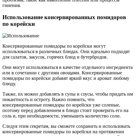
гниения.
Использование консервированных помидоров
по корейски
Консервированные помидоры по корейски могут
использоваться в различных блюдах. Они идеально подходят
для салатов, закусок, горячих блюд и бутербродов.
Они могут использоваться в качестве отдельного ингредиента
или в сочетании с другими овощами. Консервированные
помидоры по корейски добавят яркий вкус и аромат любому
блюду.
Также, их можно добавлять в супы и соусы, чтобы придать им
пикантность и остроту. Важно помнить, что
консервированные помидоры по корейски уже соленые,
поэтому перед добавлением в блюдо стоит проверить его на
соль и, при необходимости, уменьшить количество соли.
Следуя этим секретам, вы сможете сохранить и использовать
консервированные помидоры по корейски на протяжении