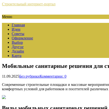
Строительный интернет-портал
Меню
Главная
Идеи
Советы
Оформление
Выбор
Другое
Дизайн
Карта
Мобильные санитарные решения для с
11.09.2025
Без рубрики
Комментарии: 0
Современные строительные площадки и массовые мероприятия 
комфортных условий для работников и посетителей различных 
Виды мобильных санитарных решений