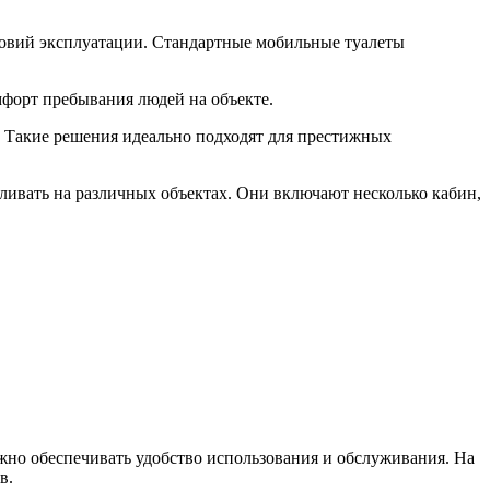
ловий эксплуатации. Стандартные мобильные туалеты
форт пребывания людей на объекте.
 Такие решения идеально подходят для престижных
ивать на различных объектах. Они включают несколько кабин,
но обеспечивать удобство использования и обслуживания. На
в.