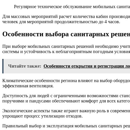
Регулярное техническое обслуживание мобильных санита
Для массовых мероприятий расчет количества кабин производи
человек для мероприятий продолжительностью до 4 часов.
Особенности выбора санитарных реше
При выборе мобильных санитарных решений необходимо учитыв
системы и устойчивость к неблагоприятным погодным условия
Читайте также:
Особенности открытия и регистрации ло
Климатические особенности региона влияют на выбор оборудов
эффективная вентиляция.
Доступность для людей с ограниченными возможностями стано
поручнями и пандусами обеспечивают комфорт для всех катего
Экологические аспекты также играют важную роль в совреме
упрощают процесс утилизации отходов.
Правильный выбор и эксплуатация мобильных санитарных реш