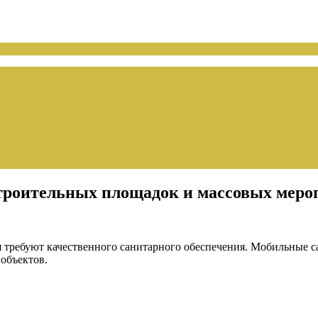
троительных площадок и массовых меро
требуют качественного санитарного обеспечения. Мобильные с
объектов.