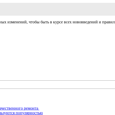
ных изменений, чтобы быть в курсе всех нововведений и правил
ачественного ремонта
льзуются популярностью