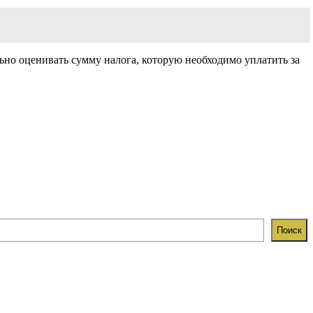
ьно оценивать сумму налога, которую необходимо уплатить за
Поиск