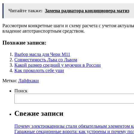
Читайте также:
Замена радиатора кондиционера матиз
Рассмотрим конкретные шаги и схему расчета с учетом актуаль
владение автотранспортным средством.
Похожие записи:
Выбор масла для Чери М11
Совместимость Льва со Львом
Какой размер средний у мужчин в России
Как проколоть себе уши
Метки:
Лайфхаки
Поиск
Свежие записи
Почему электрокарнизы стали обязательным элементом к
Гаражные секционные ворота: как устроены и почему по