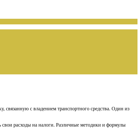
, связанную с владением транспортного средства. Один из
ь свои расходы на налоги. Различные методики и формулы