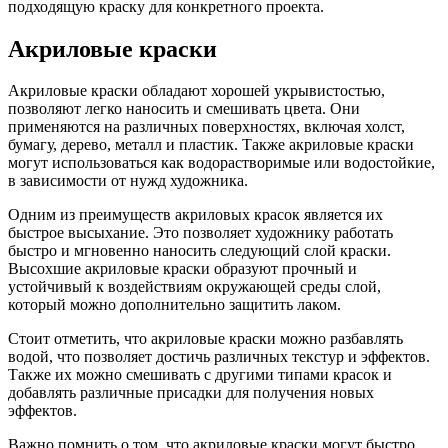
подходящую краску для конкретного проекта.
Акриловые краски
Акриловые краски обладают хорошей укрывистостью,
позволяют легко наносить и смешивать цвета. Они
применяются на различных поверхностях, включая холст,
бумагу, дерево, металл и пластик. Также акриловые краски
могут использоваться как водорастворимые или водостойкие,
в зависимости от нужд художника.
Одним из преимуществ акриловых красок является их
быстрое высыхание. Это позволяет художнику работать
быстро и мгновенно наносить следующий слой краски.
Высохшие акриловые краски образуют прочный и
устойчивый к воздействиям окружающей среды слой,
который можно дополнительно защитить лаком.
Стоит отметить, что акриловые краски можно разбавлять
водой, что позволяет достичь различных текстур и эффектов.
Также их можно смешивать с другими типами красок и
добавлять различные присадки для получения новых
эффектов.
Важно помнить о том, что акриловые краски могут быстро