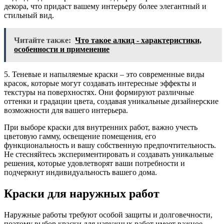
декора, что придаст вашему интерьеру более элегантный и
стильный вид.
Читайте также:
Что такое алкид - характеристики,
особенности и применение
5. Теневые и напыляемые краски – это современные виды
красок, которые могут создавать интересные эффекты и
текстуры на поверхностях. Они формируют различные
оттенки и градации цвета, создавая уникальные дизайнерские
возможности для вашего интерьера.
При выборе краски для внутренних работ, важно учесть
цветовую гамму, освещение помещения, его
функциональность и вашу собственную предпочтительность.
Не стесняйтесь экспериментировать и создавать уникальные
решения, которые удовлетворят ваши потребности и
подчеркнут индивидуальность вашего дома.
Краски для наружных работ
Наружные работы требуют особой защиты и долговечности,
поэтому выбор краски для наружных работ имеет важное