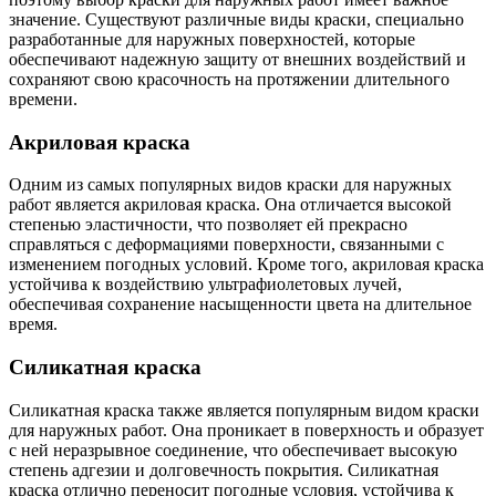
значение. Существуют различные виды краски, специально
разработанные для наружных поверхностей, которые
обеспечивают надежную защиту от внешних воздействий и
сохраняют свою красочность на протяжении длительного
времени.
Акриловая краска
Одним из самых популярных видов краски для наружных
работ является акриловая краска. Она отличается высокой
степенью эластичности, что позволяет ей прекрасно
справляться с деформациями поверхности, связанными с
изменением погодных условий. Кроме того, акриловая краска
устойчива к воздействию ультрафиолетовых лучей,
обеспечивая сохранение насыщенности цвета на длительное
время.
Силикатная краска
Силикатная краска также является популярным видом краски
для наружных работ. Она проникает в поверхность и образует
с ней неразрывное соединение, что обеспечивает высокую
степень адгезии и долговечность покрытия. Силикатная
краска отлично переносит погодные условия, устойчива к