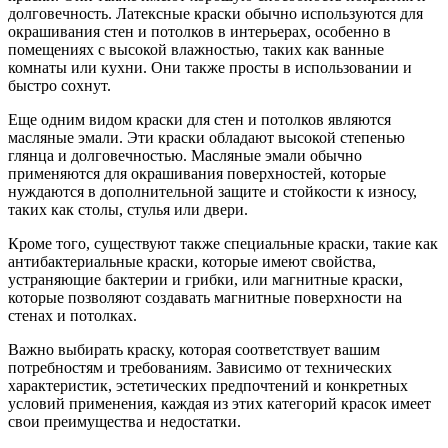
долговечность. Латексные краски обычно используются для
окрашивания стен и потолков в интерьерах, особенно в
помещениях с высокой влажностью, таких как ванные
комнаты или кухни. Они также просты в использовании и
быстро сохнут.
Еще одним видом краски для стен и потолков являются
масляные эмали. Эти краски обладают высокой степенью
глянца и долговечностью. Масляные эмали обычно
применяются для окрашивания поверхностей, которые
нуждаются в дополнительной защите и стойкости к износу,
таких как столы, стулья или двери.
Кроме того, существуют также специальные краски, такие как
антибактериальные краски, которые имеют свойства,
устраняющие бактерии и грибки, или магнитные краски,
которые позволяют создавать магнитные поверхности на
стенах и потолках.
Важно выбирать краску, которая соответствует вашим
потребностям и требованиям. Зависимо от технических
характеристик, эстетических предпочтений и конкретных
условий применения, каждая из этих категорий красок имеет
свои преимущества и недостатки.