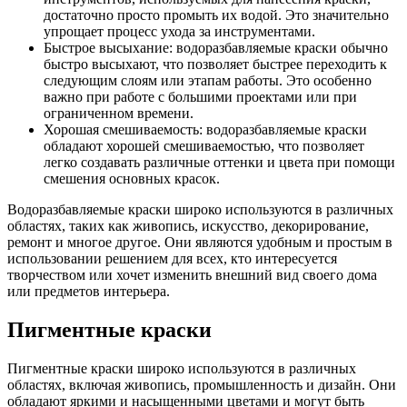
достаточно просто промыть их водой. Это значительно
упрощает процесс ухода за инструментами.
Быстрое высыхание: водоразбавляемые краски обычно
быстро высыхают, что позволяет быстрее переходить к
следующим слоям или этапам работы. Это особенно
важно при работе с большими проектами или при
ограниченном времени.
Хорошая смешиваемость: водоразбавляемые краски
обладают хорошей смешиваемостью, что позволяет
легко создавать различные оттенки и цвета при помощи
смешения основных красок.
Водоразбавляемые краски широко используются в различных
областях, таких как живопись, искусство, декорирование,
ремонт и многое другое. Они являются удобным и простым в
использовании решением для всех, кто интересуется
творчеством или хочет изменить внешний вид своего дома
или предметов интерьера.
Пигментные краски
Пигментные краски широко используются в различных
областях, включая живопись, промышленность и дизайн. Они
обладают яркими и насыщенными цветами и могут быть