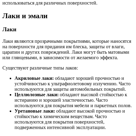
использоваться для различных поверхностей.
Лаки и эмали
Лаки
Лаки являются прозрачными покрытиями, которые наносятся
на поверхности для придания им блеска, защиты от влаги,
царапин и других повреждений. Лаки могут быть матовыми
или глянцевыми, в зависимости от желаемого эффекта.
Существуют различные типы лаков:
Акриловые лаки:
обладают хорошей прочностью и
устойчивостью к ультрафиолетовому излучению. Часто
используются для защиты автомобильных покрытий.
Целлюлозные лаки:
обладают высокой стойкостью к
истиранию и хорошей эластичностью. Часто
используются для покрытия мебели и паркетных полов.
Уретановые лаки:
обладают высокой прочностью и
стойкостью к химическим веществам. Часто
используются для покрытия поверхностей,
подверженных интенсивной эксплуатации.