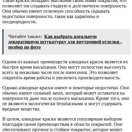
Такие краски обладают высокими свойствами покрытия, что
позволяет им создавать гладкую и долговечную поверхность.
Они обычно имеют отличную способность скрывать
недостатки поверхности, такие как царапины и
неоднородности.
Читайте также:
Как выбрать идеальную
декоративную штукатурку для внутренней отделки -
подбор по фото
Одним из важных преимуществ алкидных красок является их
быстрое время высыхания. Они могут полностью высохнуть
всего за несколько часов после нанесения. Это позволяет
сократить время работы и увеличить производительность.
Однако алкидные краски имеют и некоторые недостатки. Они
обычно имеют сильный запах, который может оставаться на
поверхности даже после полного высыхания. Кроме того, они
не являются экологически безопасными и могут содержать
вредные вещества.
В целом, алкидные краски являются популярным выбором
благодаря своим преимуществам в области покрытий. Они
обеспечивают прочное и стойкое покрытие, которое может