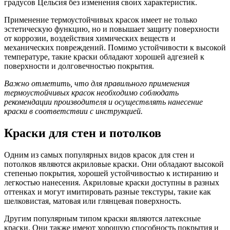
градусов Цельсия без изменения своих характеристик.
Применение термоустойчивых красок имеет не только
эстетическую функцию, но и повышает защиту поверхности
от коррозии, воздействия химических веществ и
механических повреждений. Помимо устойчивости к высокой
температуре, такие краски обладают хорошей адгезией к
поверхности и долговечностью покрытия.
Важно отметить, что для правильного применения
термоустойчивых красок необходимо соблюдать
рекомендации производителя и осуществлять нанесение
краски в соответствии с инструкцией.
Краски для стен и потолков
Одним из самых популярных видов красок для стен и
потолков являются акриловые краски. Они обладают высокой
степенью покрытия, хорошей устойчивостью к истиранию и
легкостью нанесения. Акриловые краски доступны в разных
оттенках и могут имитировать разные текстуры, такие как
шелковистая, матовая или глянцевая поверхность.
Другим популярным типом краски являются латексные
краски. Они также имеют хорошую способность покрытия и