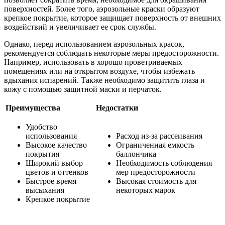
поверхностей. Более того, аэрозольные краски образуют
крепкое покрытие, которое защищает поверхность от внешних
воздействий и увеличивает ее срок службы.
Однако, перед использованием аэрозольных красок,
рекомендуется соблюдать некоторые меры предосторожности.
Например, использовать в хорошо проветриваемых
помещениях или на открытом воздухе, чтобы избежать
вдыхания испарений. Также необходимо защитить глаза и
кожу с помощью защитной маски и перчаток.
Преимущества
Недостатки
Удобство
использования
Расход из-за рассеивания
Высокое качество
Ограниченная емкость
покрытия
баллончика
Широкий выбор
Необходимость соблюдения
цветов и оттенков
мер предосторожности
Быстрое время
Высокая стоимость для
высыхания
некоторых марок
Крепкое покрытие