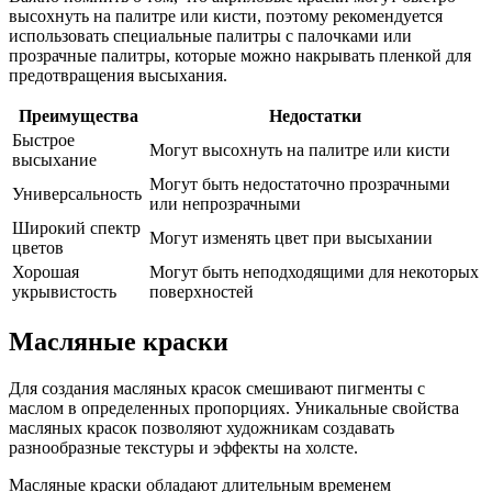
высохнуть на палитре или кисти, поэтому рекомендуется
использовать специальные палитры с палочками или
прозрачные палитры, которые можно накрывать пленкой для
предотвращения высыхания.
Преимущества
Недостатки
Быстрое
Могут высохнуть на палитре или кисти
высыхание
Могут быть недостаточно прозрачными
Универсальность
или непрозрачными
Широкий спектр
Могут изменять цвет при высыхании
цветов
Хорошая
Могут быть неподходящими для некоторых
укрывистость
поверхностей
Масляные краски
Для создания масляных красок смешивают пигменты с
маслом в определенных пропорциях. Уникальные свойства
масляных красок позволяют художникам создавать
разнообразные текстуры и эффекты на холсте.
Масляные краски обладают длительным временем