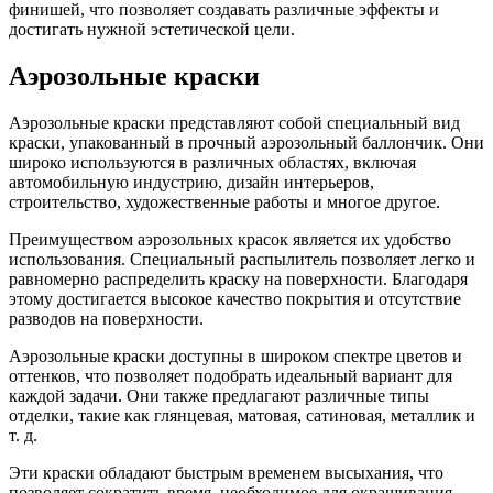
финишей, что позволяет создавать различные эффекты и
достигать нужной эстетической цели.
Аэрозольные краски
Аэрозольные краски представляют собой специальный вид
краски, упакованный в прочный аэрозольный баллончик. Они
широко используются в различных областях, включая
автомобильную индустрию, дизайн интерьеров,
строительство, художественные работы и многое другое.
Преимуществом аэрозольных красок является их удобство
использования. Специальный распылитель позволяет легко и
равномерно распределить краску на поверхности. Благодаря
этому достигается высокое качество покрытия и отсутствие
разводов на поверхности.
Аэрозольные краски доступны в широком спектре цветов и
оттенков, что позволяет подобрать идеальный вариант для
каждой задачи. Они также предлагают различные типы
отделки, такие как глянцевая, матовая, сатиновая, металлик и
т. д.
Эти краски обладают быстрым временем высыхания, что
позволяет сократить время, необходимое для окрашивания