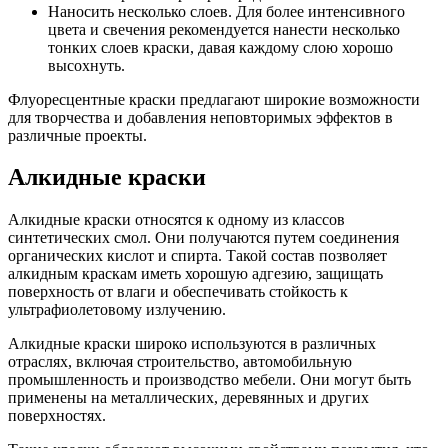
Наносить несколько слоев. Для более интенсивного
цвета и свечения рекомендуется нанести несколько
тонких слоев краски, давая каждому слою хорошо
высохнуть.
Флуоресцентные краски предлагают широкие возможности
для творчества и добавления неповторимых эффектов в
различные проекты.
Алкидные краски
Алкидные краски относятся к одному из классов
синтетических смол. Они получаются путем соединения
органических кислот и спирта. Такой состав позволяет
алкидным краскам иметь хорошую адгезию, защищать
поверхность от влаги и обеспечивать стойкость к
ультрафиолетовому излучению.
Алкидные краски широко используются в различных
отраслях, включая строительство, автомобильную
промышленность и производство мебели. Они могут быть
применены на металлических, деревянных и других
поверхностях.