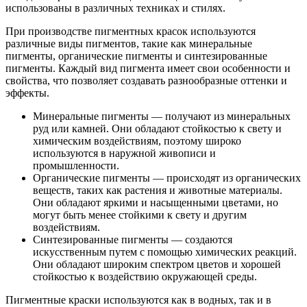
использованы в различных техниках и стилях.
При производстве пигментных красок используются
различные виды пигментов, такие как минеральные
пигменты, органические пигменты и синтезированные
пигменты. Каждый вид пигмента имеет свои особенности и
свойства, что позволяет создавать разнообразные оттенки и
эффекты.
Минеральные пигменты — получают из минеральных
руд или камней. Они обладают стойкостью к свету и
химическим воздействиям, поэтому широко
используются в наружной живописи и
промышленности.
Органические пигменты — происходят из органических
веществ, таких как растения и животные материалы.
Они обладают яркими и насыщенными цветами, но
могут быть менее стойкими к свету и другим
воздействиям.
Синтезированные пигменты — создаются
искусственным путем с помощью химических реакций.
Они обладают широким спектром цветов и хорошей
стойкостью к воздействию окружающей среды.
Пигментные краски используются как в водных, так и в